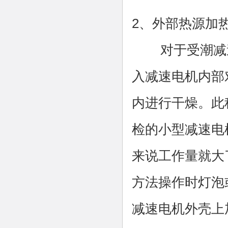
2、外部热源加
对于受潮减速
入减速电机内部
内进行干燥。此
检的小型减速电
来说工作量就大
方法操作时灯泡
减速电机外壳上