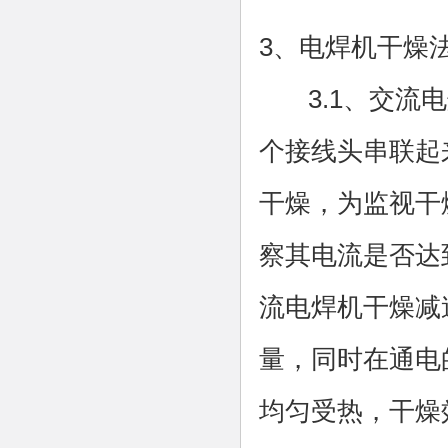
3、电焊机干燥
3.1、交流电
个接线头串联起
干燥，为监视干
察其电流是否达
流电焊机干燥减
量，同时在通电
均匀受热，干燥