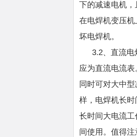
下的减速电机，
在电焊机变压机
坏电焊机。
3.2、直流电
应为直流电流表
同时可对大中型
样，电焊机长时
长时间大电流工
间使用。值得注