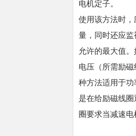
电机定子。
使用该方法时，
量，同时还应监
允许的最大值。
电压（所需励磁
种方法适用于功
是在给励磁线圈
圈要求当减速电