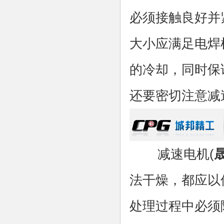
必须接触良好并
大小应满足电焊
的冷却，同时保
还要密切注意减
减速电机(
法干燥，都应以
处理过程中必须