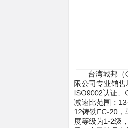
台湾城邦（CP
限公司专业销售
ISO9002认证
减速比范围：13
12铸铁FC-2
度等级为1-2级