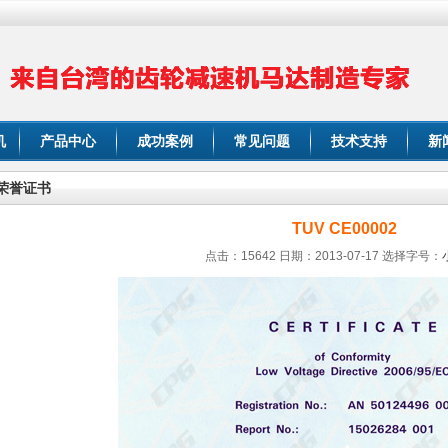
机
产品中心
成功案例
常见问题
技术支持
新
荣誉证书
TUV CE00002
点击：15642 日期：2013-07-17
选择字号：