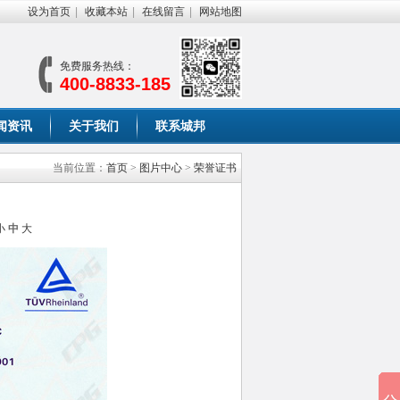
设为首页
|
收藏本站
|
在线留言
|
网站地图
免费服务热线：
400-8833-185
闻资讯
关于我们
联系城邦
当前位置：
首页
>
图片中心
>
荣誉证书
小
中
大