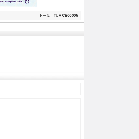
下一篇：
TUV CE00005