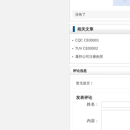
没有了
相关文章
CQC CE00001
TUV CE00002
晟邦公司注册执照
评论信息
暂无留言！
发表评论
姓名：
内容：